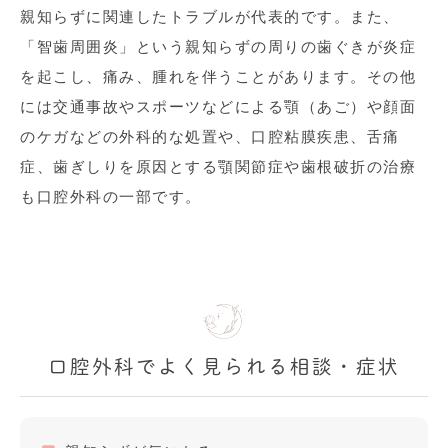
親知らずに関連したトラブルが代表的です。また、
「智歯周囲炎」という親知らずの周りの歯ぐきが炎症
を起こし、痛み、腫れを伴うことがあります。その他
には交通事故やスポーツなどによる顎（あご）や顔面
のケガなどの外科的な処置や、口腔粘膜疾患、舌痛
症、歯ぎしりを原因とする顎関節症や歯根破折の治療
も口腔外科の一部です。
口腔外科でよく見られる相談・症状