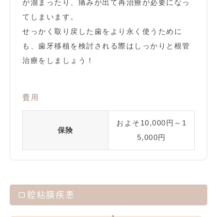
が溜まったり、痛みが出て再治療が必要になっ
てしまいます。
せっかく取り戻した歯をより永く使うために
も、歯牙移植を検討される際はしっかりと根管
治療をしましょう！
費用
およそ10,000円～1
保険
5,000円
口腔粘膜疾患