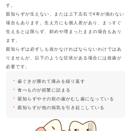
す。
親知らずが生えない、または上下左右で4本が揃わない
場合もあります。生え方にも個人差があり、まっすぐ
生えるとは限らず、斜めや埋まったままの場合もあり
ます。
親知らずは必ずしも抜かなければならないわけではあ
りませんが、以下のような症状がある場合には抜歯が
必要です。
歯ぐきが腫れて痛みを繰り返す
食べものが頻繁に詰まる
親知らずやその前の歯がむし歯になっている
親知らずが他の病気を引き起こしている