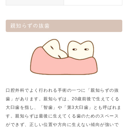
親知らずの抜歯
口腔外科でよく行われる手術の一つに「親知らずの抜
歯」があります。親知らずは、20歳前後で生えてくる
大臼歯を指し、「智歯」や「第3大臼歯」とも呼ばれま
す。親知らずは最後に生えてくる歯のためのスペース
ができず、正しい位置や方向に生えない傾向が強いで