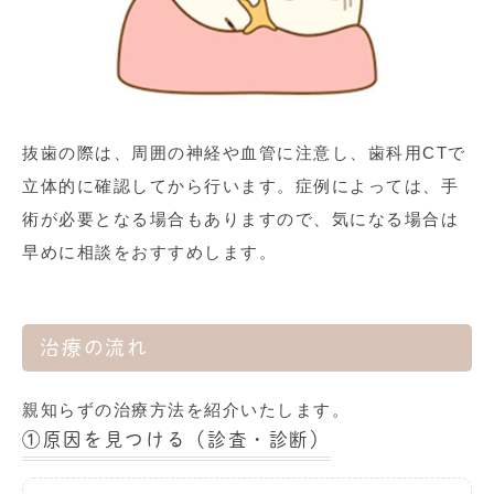
抜歯の際は、周囲の神経や血管に注意し、歯科用CTで
立体的に確認してから行います。症例によっては、手
術が必要となる場合もありますので、気になる場合は
早めに相談をおすすめします。
治療の流れ
親知らずの治療方法を紹介いたします。
①
原因を見つける（診査・診断）