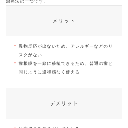
治療法の一つです。
メリット
異物反応が出ないため、アレルギーなどのリ
スクがない
歯根膜を一緒に移植できるため、普通の歯と
同じように違和感なく使える
デメリット