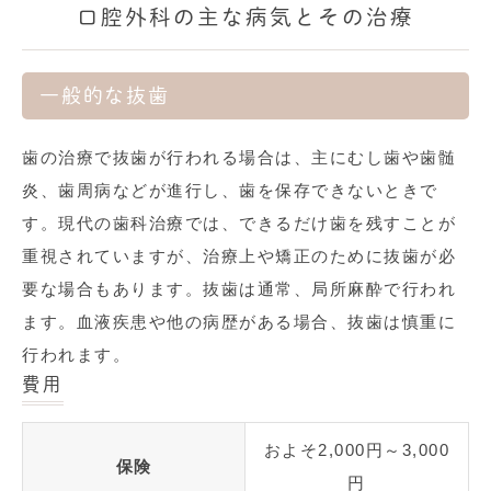
口腔外科の主な病気とその治療
一般的な抜歯
歯の治療で抜歯が行われる場合は、主にむし歯や歯髄
炎、歯周病などが進行し、歯を保存できないときで
す。現代の歯科治療では、できるだけ歯を残すことが
重視されていますが、治療上や矯正のために抜歯が必
要な場合もあります。抜歯は通常、局所麻酔で行われ
ます。血液疾患や他の病歴がある場合、抜歯は慎重に
行われます。
費用
およそ2,000円～3,000
保険
円