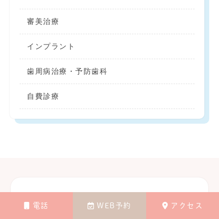
審美治療
インプラント
歯周病治療・予防歯科
自費診療
電話
WEB予約
アクセス