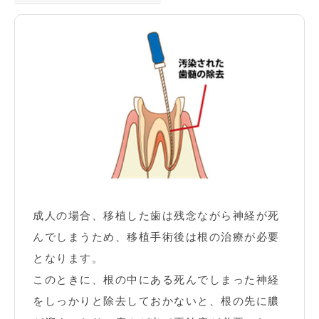
成人の場合、移植した歯は残念ながら神経が死
んでしまうため、移植手術後は根の治療が必要
となります。
このときに、根の中にある死んでしまった神経
をしっかりと除去しておかないと、根の先に膿