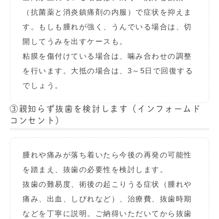
（抗菌薬と消炎鎮痛剤の内服）で症状を抑えま
す。もしも腫れが強く、うんでいる場合は、切
開してうみを出すケースも。
粘膜を傷付けている場合は、噛み合わせの調整
を行います。大抵の場合は、3～5日で回復する
でしょう。
③
親知らず抜歯を検討します（インフォームド
コンセント）
腫れや痛みが落ち着いたら今後の再発の可能性
を踏まえ、抜歯の必要性を検討します。
抜歯の難易度、術後の起こりうる症状（腫れや
痛み、出血、しびれなど）、治療費、抜歯時期
などを丁寧に説明。ご納得いただいてから抜歯