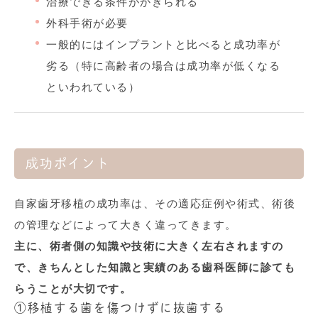
治療できる条件がかぎられる
外科手術が必要
一般的にはインプラントと比べると成功率が
劣る（特に高齢者の場合は成功率が低くなる
といわれている）
成功ポイント
自家歯牙移植の成功率は、その適応症例や術式、術後
の管理などによって大きく違ってきます。
主に、術者側の知識や技術に大きく左右されますの
で、きちんとした知識と実績のある歯科医師に診ても
らうことが大切です。
①
移植する歯を傷つけずに抜歯する