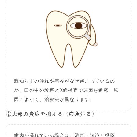
親知らずの腫れや痛みがなぜ起こっているの
か、口の中の診察とX線検査で原因を追究。原
因によって、治療法が異なります。
②
患部の炎症を抑える（応急処置）
歯肉が腫れている場合は、消毒・洗浄と投薬