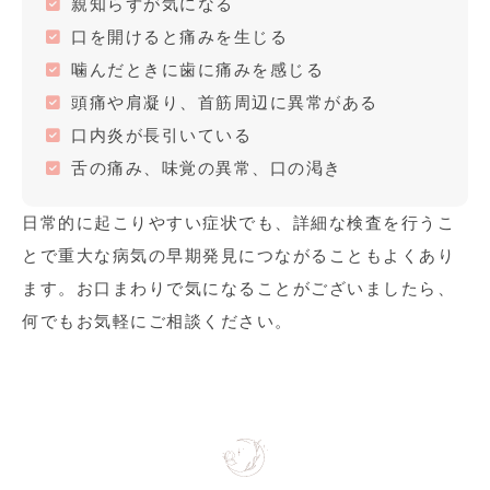
親知らずが気になる
口を開けると痛みを生じる
噛んだときに歯に痛みを感じる
頭痛や肩凝り、首筋周辺に異常がある
口内炎が長引いている
舌の痛み、味覚の異常、口の渇き
日常的に起こりやすい症状でも、詳細な検査を行うこ
とで重大な病気の早期発見につながることもよくあり
ます。お口まわりで気になることがございましたら、
何でもお気軽にご相談ください。