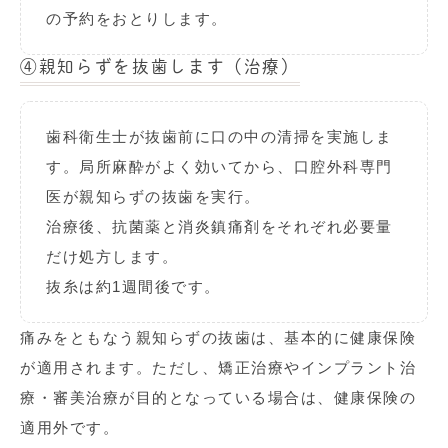
の予約をおとりします。
④
親知らずを抜歯します（治療）
歯科衛生士が抜歯前に口の中の清掃を実施しま
す。局所麻酔がよく効いてから、口腔外科専門
医が親知らずの抜歯を実行。
治療後、抗菌薬と消炎鎮痛剤をそれぞれ必要量
だけ処方します。
抜糸は約1週間後です。
痛みをともなう親知らずの抜歯は、基本的に健康保険
が適用されます。ただし、矯正治療やインプラント治
療・審美治療が目的となっている場合は、健康保険の
適用外です。