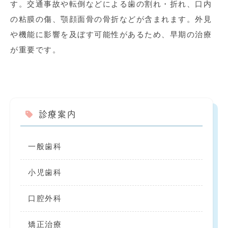
す。交通事故や転倒などによる歯の割れ・折れ、口内
の粘膜の傷、顎顔面骨の骨折などが含まれます。外見
や機能に影響を及ぼす可能性があるため、早期の治療
が重要です。
診療案内
一般歯科
小児歯科
口腔外科
矯正治療