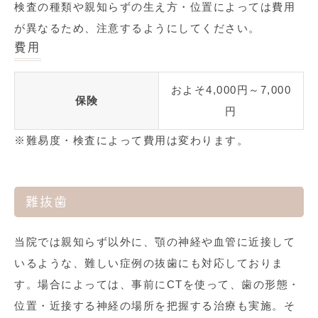
検査の種類や親知らずの生え方・位置によっては費用
が異なるため、注意するようにしてください。
費用
およそ4,000円～7,000
保険
円
※難易度・検査によって費用は変わります。
難抜歯
当院では親知らず以外に、顎の神経や血管に近接して
いるような、難しい症例の抜歯にも対応しておりま
す。場合によっては、事前にCTを使って、歯の形態・
位置・近接する神経の場所を把握する治療も実施。そ