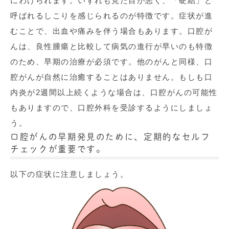
にわけられます。いずれも見た目が悪く、「硬結」と
呼ばれるしこりを感じられるのが特徴です。症状が進
むことで、出血や痛みを伴う場合もあります。口腔が
んは、良性腫瘍と比較して病気の進行が早いのも特徴
のため、早期の治療が必須です。他のがんと同様、口
腔がんが自然に治癒することはありません。もしも口
内炎が
2
週間以上続くような場合は、口腔がんの可能性
もありますので、口腔外科を受診するようにしましょ
う。
口腔がんの早期発見のために、定期的なセルフ
チェックが重要です。
以下の症状に注意しましょう。