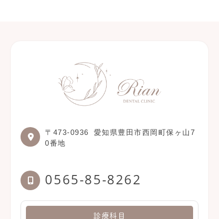
〒473-0936
愛知県豊田市西岡町保ヶ山7
0番地
0565-85-8262
診療科目