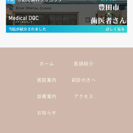
ホーム
医師紹介
医院案内
初診の方へ
診療案内
アクセス
お知らせ