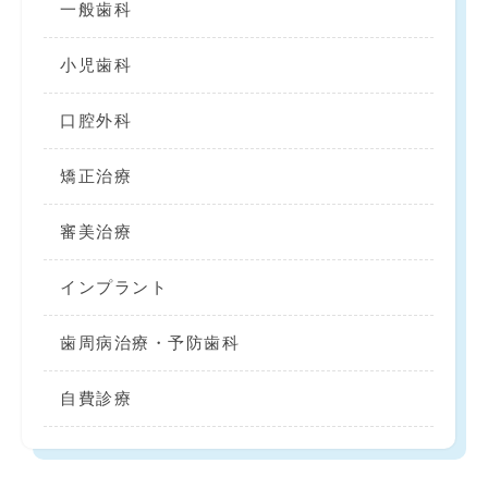
一般歯科
小児歯科
口腔外科
矯正治療
審美治療
インプラント
歯周病治療・予防歯科
自費診療