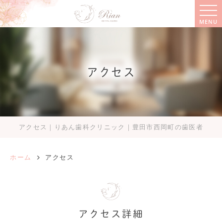
MENU
アクセス
アクセス｜りあん歯科クリニック｜豊田市西岡町の歯医者
ホーム
アクセス
アクセス詳細