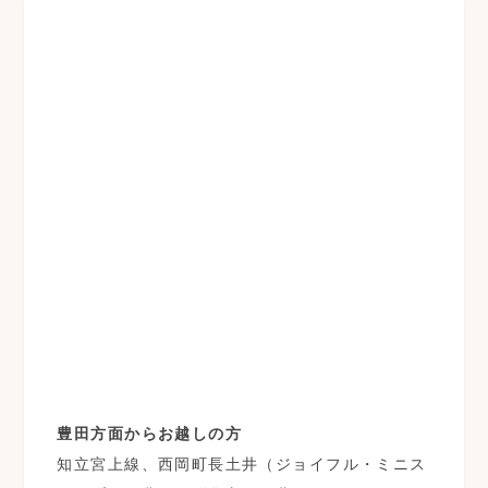
豊田方面からお越しの方
知立宮上線、西岡町長土井（ジョイフル・ミニス