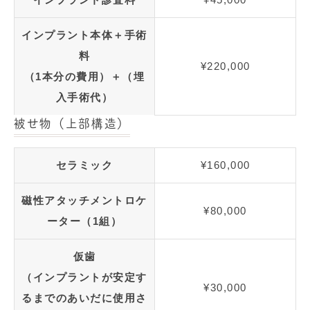
インプラント本体＋手術
料
¥220,000
（1本分の費用）＋（埋
入手術代）
被せ物（上部構造）
セラミック
¥160,000
磁性アタッチメントロケ
¥80,000
ーター（1組）
仮歯
（インプラントが安定す
¥30,000
るまでのあいだに使用さ