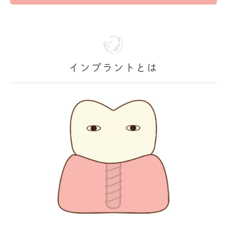
インプラントとは