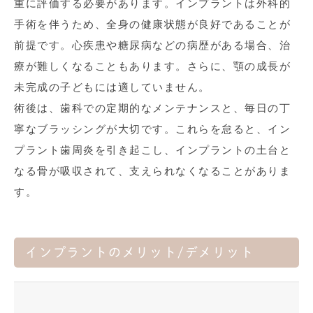
重に評価する必要があります。インプラントは外科的
手術を伴うため、全身の健康状態が良好であることが
前提です。心疾患や糖尿病などの病歴がある場合、治
療が難しくなることもあります。さらに、顎の成長が
未完成の子どもには適していません。
術後は、歯科での定期的なメンテナンスと、毎日の丁
寧なブラッシングが大切です。これらを怠ると、イン
プラント歯周炎を引き起こし、インプラントの土台と
なる骨が吸収されて、支えられなくなることがありま
す。
インプラントのメリット
/
デメリット