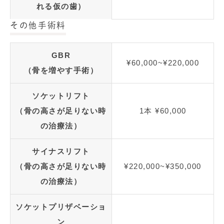
れる仮の歯）
その他手術料
GBR
¥60,000~¥220,000
（骨を増やす手術）
ソケットリフト
（骨の高さが足りない時
1本 ¥60,000
の治療法）
サイナスリフト
（骨の高さが足りない時
¥220,000~¥350,000
の治療法）
ソケットプリザベーショ
ン