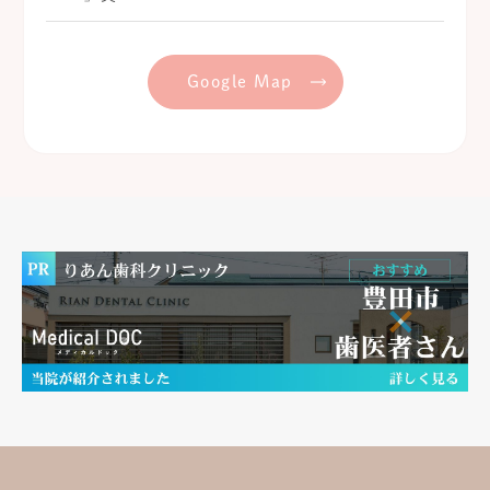
Google Map