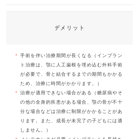
デメリット
手術を伴い治療期間が長くなる（インプラン
ト治療は、顎に人工歯根を埋め込む外科手術
が必要で、骨と結合するまでの期間もかかる
ため、治療に時間がかかります。）
治療が適用できない場合がある（
糖尿病やそ
の他の全身的疾患がある場合、顎の骨が不十
分な場合などは治療に制限がかかることがあ
ります。また、成長が未完了の子どもには適
しません。）