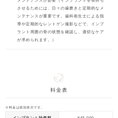
メンテナンスが必要（インプラントを長持ち
させるためには、日々の歯磨きと定期的なメ
ンテナンスが重要です。歯科衛生士による指
導や定期的なレントゲン撮影などで、インプ
ラント周囲の骨の状態を確認し、適切なケア
が求められます。）
料金表
※料金は税別表示です。
インプラント診査料
¥45,000