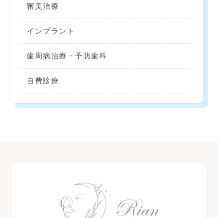
審美治療
インプラント
歯周病治療・予防歯科
自費診療