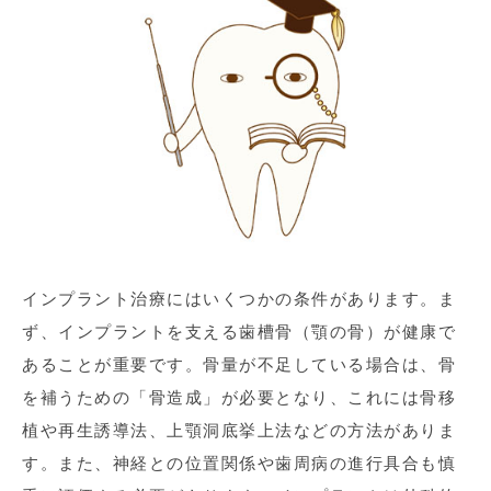
インプラント治療にはいくつかの条件があります。ま
ず、インプラントを支える歯槽骨（顎の骨）が健康で
あることが重要です。骨量が不足している場合は、骨
を補うための「骨造成」が必要となり、これには骨移
植や再生誘導法、上顎洞底挙上法などの方法がありま
す。また、神経との位置関係や歯周病の進行具合も慎