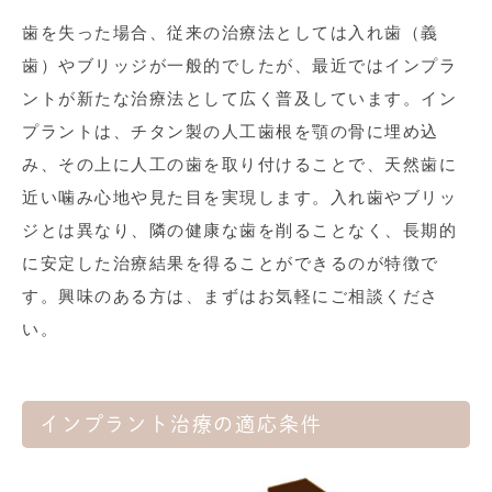
歯を失った場合、従来の治療法としては入れ歯（義
歯）やブリッジが一般的でしたが、最近ではインプラ
ントが新たな治療法として広く普及しています。イン
プラントは、チタン製の人工歯根を顎の骨に埋め込
み、その上に人工の歯を取り付けることで、天然歯に
近い噛み心地や見た目を実現します。入れ歯やブリッ
ジとは異なり、隣の健康な歯を削ることなく、長期的
に安定した治療結果を得ることができるのが特徴で
す。興味のある方は、まずはお気軽にご相談くださ
い。
インプラント治療の適応条件