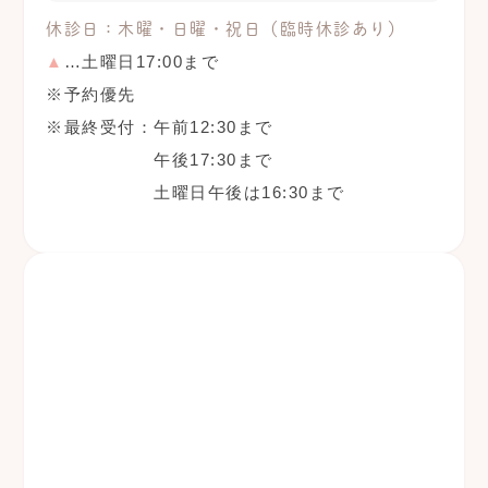
休診日：木曜・日曜・祝日（臨時休診あり）
▲
…土曜日17:00まで
※予約優先
※最終受付：
午前12:30まで
午後17:30まで
土曜日午後は16:30まで