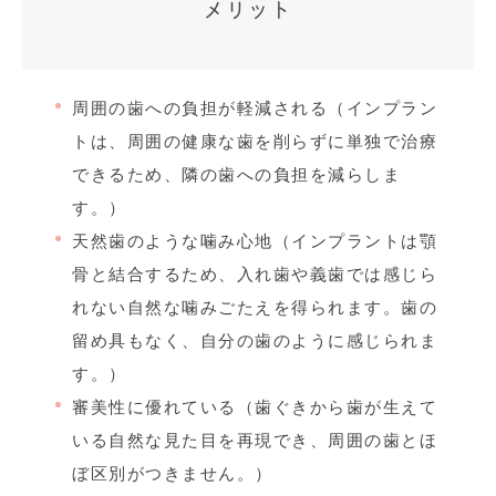
メリット
周囲の歯への負担が軽減される（インプラン
トは、周囲の健康な歯を削らずに単独で治療
できるため、隣の歯への負担を減らしま
す。）
天然歯のような噛み心地（インプラントは顎
骨と結合するため、入れ歯や義歯では感じら
れない自然な噛みごたえを得られます。歯の
留め具もなく、自分の歯のように感じられま
す。）
審美性に優れている（歯ぐきから歯が生えて
いる自然な見た目を再現でき、周囲の歯とほ
ぼ区別がつきません。）